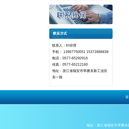
联系人：叶经理
手机： 13967750051 15372888838
电话：0577-65292916
传真：0577-65212160
地址：浙江省瑞安市莘塍东新工业区
东一路
首
地址：浙江省瑞安市莘塍东新工业区