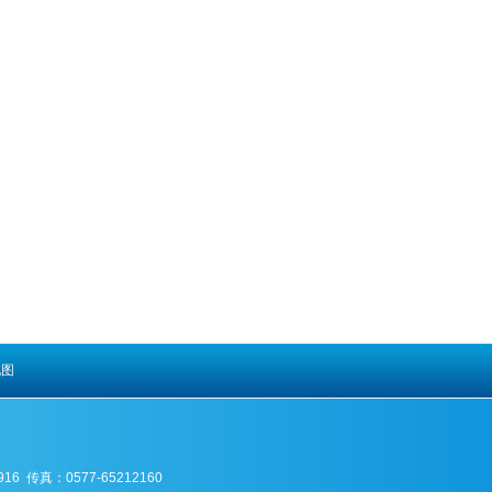
地图
 传真：0577-65212160