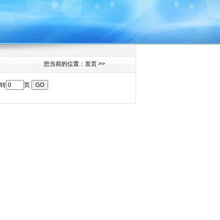
您当前的位置：
首页
>>
 转
页