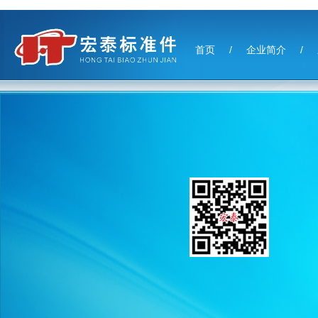
首页
/
企业简介
/