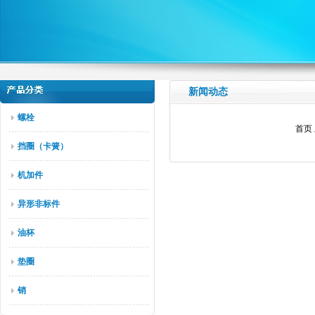
新闻动态
螺栓
首页
挡圈（卡簧）
机加件
异形非标件
油杯
垫圈
销