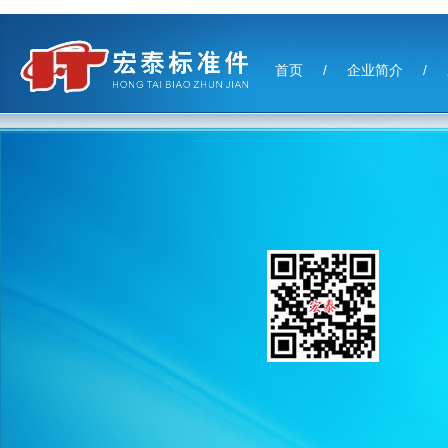
首页
/
企业简介
/