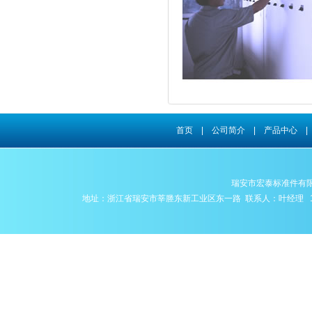
首页
|
公司简介
|
产品中心
瑞安市宏泰标准件有
地址：浙江省瑞安市莘塍东新工业区东一路 联系人：叶经理 139677500