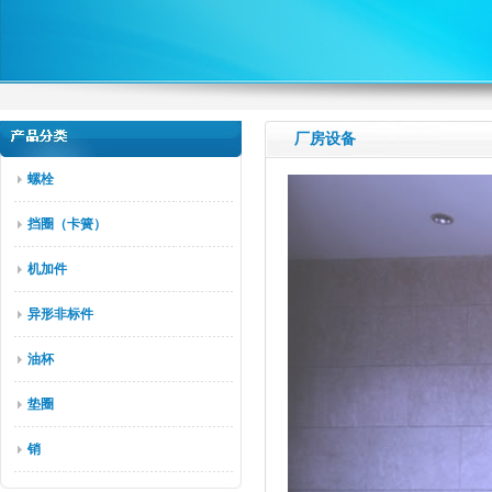
厂房设备
螺栓
挡圈（卡簧）
机加件
异形非标件
油杯
垫圈
销